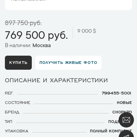
897 750 руб.
9 000 $
769 500 руб.
В наличии:
Москва
КУПИТЬ
ПОЛУЧИТЬ ЖИВЫЕ ФОТО
ОПИСАНИЕ И ХАРАКТЕРИСТИКИ
REF.
799455-5001
СОСТОЯНИЕ
НОВЫЕ
БРЕНД
CHOPARD
ТИП
ПОДВЕСКА
УПАКОВКА
ПОЛНЫЙ КОМПЛЕКТ