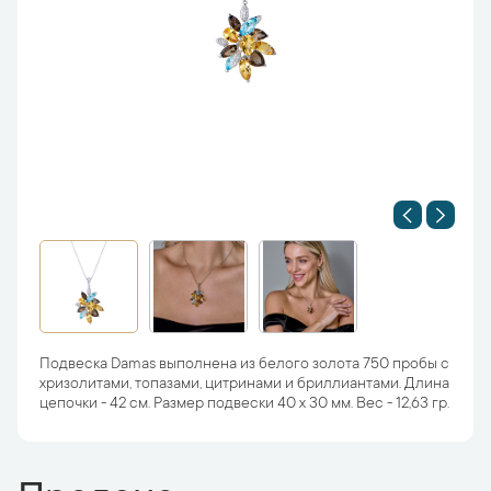
Подвеска Damas выполнена из белого золота 750 пробы с
хризолитами, топазами, цитринами и бриллиантами. Длина
цепочки - 42 см. Размер подвески 40 х 30 мм. Вес - 12,63 гр.