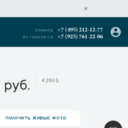
+7 (495) 212-12-77
ЛОМБАРД:
+7 (925) 761-22-06
ИП ГУБАНОВ С.В.:
4 250 $
 руб.
ПОЛУЧИТЬ ЖИВЫЕ ФОТО