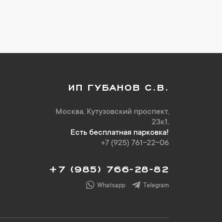
ИП ГУБАНОВ С.В.
Москва, Кутузовский проспект,
23к1,
Есть бесплатная парковка!
+7 (925) 761-22-06
+7 (985) 766-28-82
Whatsapp
Telegram