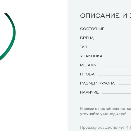
ОПИСАНИЕ И
СОСТОЯНИЕ
БРЕНД
ТИП
УПАКОВКА
МЕТАЛЛ
ПРОБА
РАЗМЕР КУЛОНА
НАЛИЧИЕ
В связи с нестабильностью
уточняйте у менеджера!
Продажу осуществляет ИП