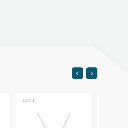
МОСКВА
МОСКВА