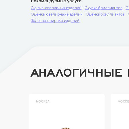
Рекомендуемые услуги
Скупка ювелирных изделий
Скупка бриллиантов
С
Оценка ювелирных изделий
Оценка бриллиантов
Залог ювелирных изделий
АНАЛОГИЧНЫЕ
МОСКВА
МОСК