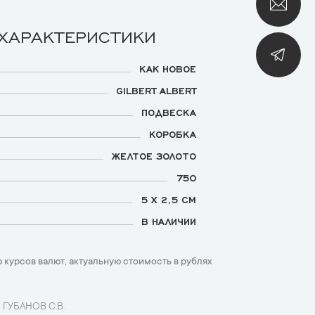
 ХАРАКТЕРИСТИКИ
КАК НОВОЕ
GILBERT ALBERT
ПОДВЕСКА
КОРОБКА
ЖЕЛТОЕ ЗОЛОТО
750
5 Х 2,5 СМ
В НАЛИЧИИ
 курсов валют, актуальную стоимость в рублях
 ГУБАНОВ С.В.