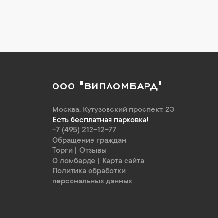
ООО "ВИПЛОМБАРД"
Москва
,
Кутузовский проспект, 23
Есть бесплатная парковка!
+7 (495) 212-12-77
Обращение граждан
Торги
|
Отзывы
О ломбарде
|
Карта сайта
Политика обработки
персональных данных