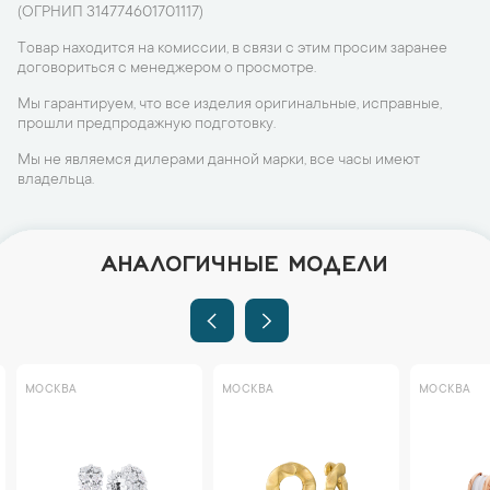
(ОГРНИП 314774601701117)
Товар находится на комиссии, в связи с этим просим заранее
договориться с менеджером о просмотре.
Мы гарантируем, что все изделия оригинальные, исправные,
прошли предпродажную подготовку.
Мы не являемся дилерами данной марки, все часы имеют
владельца.
АНАЛОГИЧНЫЕ МОДЕЛИ
МОСКВА
МОСКВА
МОСКВА