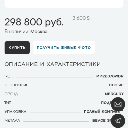
3 600 $
298 800 руб.
В наличии:
Москва
КУПИТЬ
ПОЛУЧИТЬ ЖИВЫЕ ФОТО
ОПИСАНИЕ И ХАРАКТЕРИСТИКИ
REF.
MP22378WDR
СОСТОЯНИЕ
НОВЫЕ
БРЕНД
MERCURY
ТИП
ПОДВЕСКА
УПАКОВКА
ПОЛНЫЙ КОМПЛЕКТ
МЕТАЛЛ
БЕЛОЕ ЗОЛОТО