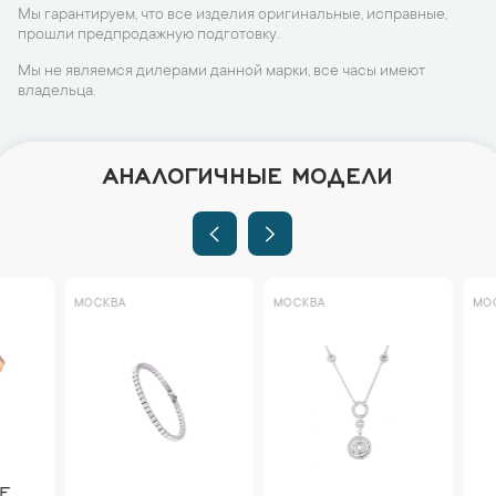
Мы гарантируем, что все изделия оригинальные, исправные,
прошли предпродажную подготовку.
Мы не являемся дилерами данной марки, все часы имеют
владельца.
АНАЛОГИЧНЫЕ МОДЕЛИ
МОСКВА
МОСКВА
МОСКВА