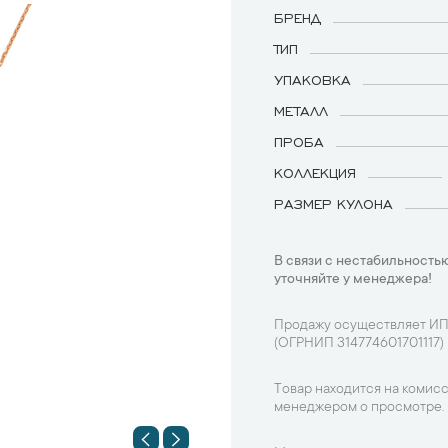
БРЕНД
ТИП
УПАКОВКА
МЕТАЛЛ
ПРОБА
КОЛЛЕКЦИЯ
РАЗМЕР КУЛОНА
В связи с нестабильностью
уточняйте у менеджера!
Продажу осуществляет ИП
(ОГРНИП 314774601701117)
Товар находится на комисс
менеджером о просмотре.