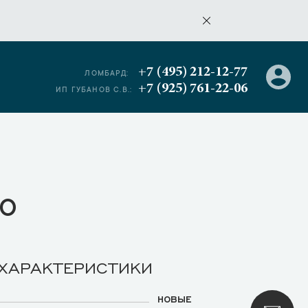
+7 (495) 212-12-77
ЛОМБАРД:
+7 (925) 761-22-06
ИП ГУБАНОВ С.В.:
о
 ХАРАКТЕРИСТИКИ
НОВЫЕ