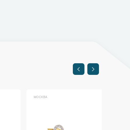
МОСКВА
МОСКВА