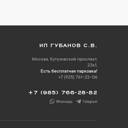
ИП ГУБАНОВ С.В.
Москва, Кутузовский проспект,
23к1,
Есть бесплатная парковка!
+7 (925) 761-22-06
+7 (985) 766-28-82
Whatsapp
Telegram