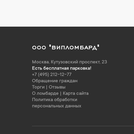
ООО "ВИПЛОМБАРД"
Москва
,
Кутузовский проспект, 23
Есть бесплатная парковка!
+7 (495) 212-12-77
Обращение граждан
Торги
|
Отзывы
О ломбарде
|
Карта сайта
Политика обработки
персональных данных