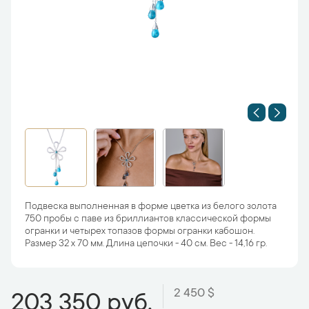
Подвеска выполненная в форме цветка из белого золота
750 пробы с паве из бриллиантов классической формы
огранки и четырех топазов формы огранки кабошон.
Размер 32 х 70 мм. Длина цепочки - 40 см. Вес - 14,16 гр.
2 450 $
203 350 руб.