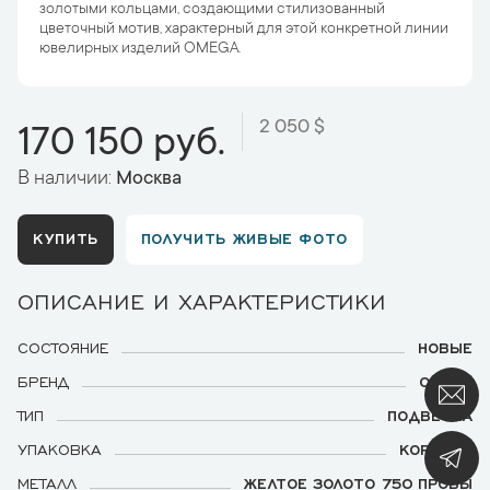
золотыми кольцами, создающими стилизованный
цветочный мотив, характерный для этой конкретной линии
ювелирных изделий OMEGA.
2 050 $
170 150 руб.
В наличии:
Москва
КУПИТЬ
ПОЛУЧИТЬ ЖИВЫЕ ФОТО
ОПИСАНИЕ И ХАРАКТЕРИСТИКИ
СОСТОЯНИЕ
НОВЫЕ
БРЕНД
OMEGA
ТИП
ПОДВЕСКА
УПАКОВКА
КОРОБКА
МЕТАЛЛ
ЖЕЛТОЕ ЗОЛОТО 750 ПРОБЫ