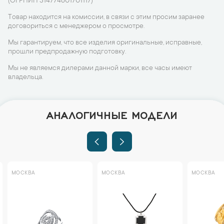
(ОГРНИП 314774601701117)
Товар находится на комиссии, в связи с этим просим заранее
договориться с менеджером о просмотре.
Мы гарантируем, что все изделия оригинальные, исправные,
прошли предпродажную подготовку.
Мы не являемся дилерами данной марки, все часы имеют
владельца.
АНАЛОГИЧНЫЕ МОДЕЛИ
МОСКВА
МОСКВА
МОСКВА