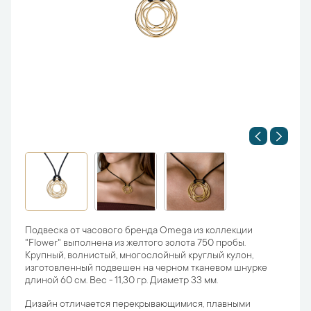
Подвеска от часового бренда Omega из коллекции
"Flower" выполнена из желтого золота 750 пробы.
Крупный, волнистый, многослойный круглый кулон,
изготовленный подвешен на черном тканевом шнурке
длиной 60 см. Вес - 11,30 гр. Диаметр 33 мм.
Дизайн отличается перекрывающимися, плавными