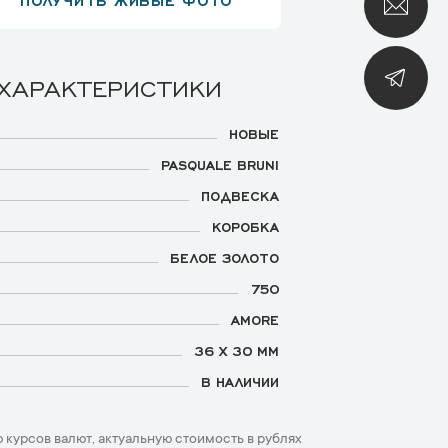
 ХАРАКТЕРИСТИКИ
НОВЫЕ
PASQUALE BRUNI
ПОДВЕСКА
КОРОБКА
БЕЛОЕ ЗОЛОТО
750
AMORE
36 Х 30 ММ
В НАЛИЧИИ
 курсов валют, актуальную стоимость в рублях