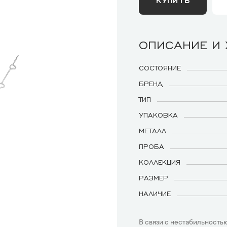
ОПИСАНИЕ И
СОСТОЯНИЕ
БРЕНД
ТИП
УПАКОВКА
МЕТАЛЛ
ПРОБА
КОЛЛЕКЦИЯ
РАЗМЕР
НАЛИЧИЕ
В связи с нестабильностью