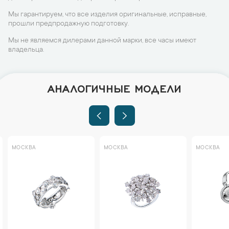
Мы гарантируем, что все изделия оригинальные, исправные,
прошли предпродажную подготовку.
Мы не являемся дилерами данной марки, все часы имеют
владельца.
АНАЛОГИЧНЫЕ МОДЕЛИ
МОСКВА
МОСКВА
МОСКВА