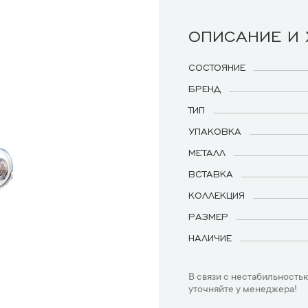
ОПИСАНИЕ И
СОСТОЯНИЕ
БРЕНД
ТИП
УПАКОВКА
МЕТАЛЛ
ВСТАВКА
КОЛЛЕКЦИЯ
РАЗМЕР
НАЛИЧИЕ
В связи с нестабильностью
уточняйте у менеджера!