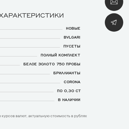
 ХАРАКТЕРИСТИКИ
НОВЫЕ
BVLGARI
ПУСЕТЫ
ПОЛНЫЙ КОМПЛЕКТ
БЕЛОЕ ЗОЛОТО 750 ПРОБЫ
БРИЛЛИАНТЫ
CORONA
ПО 0,30 CT
В НАЛИЧИИ
 курсов валют, актуальную стоимость в рублях