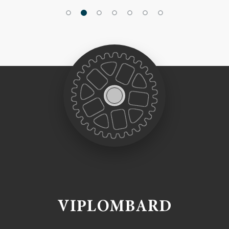
VIPLOMBARD