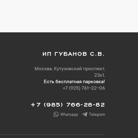
ИП ГУБАНОВ С.В.
Москва, Кутузовский проспект,
23к1,
Есть бесплатная парковка!
+7 (925) 761-22-06
+7 (985) 766-28-82
Whatsapp
Telegram