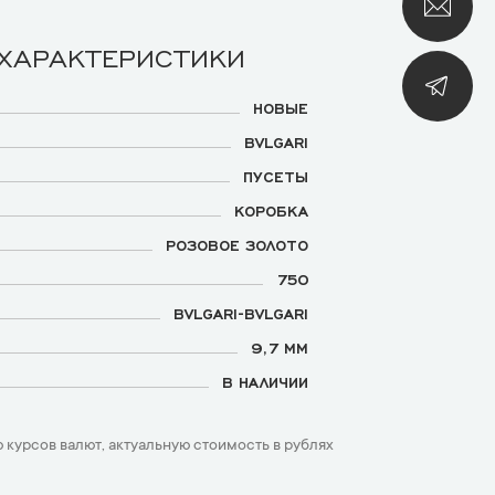
 ХАРАКТЕРИСТИКИ
НОВЫЕ
BVLGARI
ПУСЕТЫ
КОРОБКА
РОЗОВОЕ ЗОЛОТО
750
BVLGARI-BVLGARI
9,7 ММ
В НАЛИЧИИ
 курсов валют, актуальную стоимость в рублях