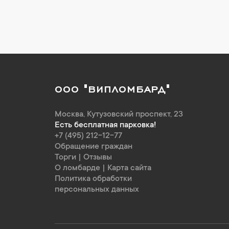
ООО "ВИПЛОМБАРД"
Москва
,
Кутузовский проспект, 23
Есть бесплатная парковка!
+7 (495) 212-12-77
Обращение граждан
Торги
|
Отзывы
О ломбарде
|
Карта сайта
Политика обработки
персональных данных