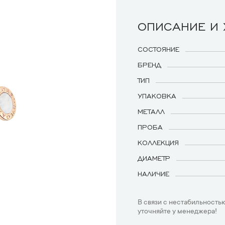
ОПИСАНИЕ И
СОСТОЯНИЕ
БРЕНД
ТИП
УПАКОВКА
МЕТАЛЛ
ПРОБА
КОЛЛЕКЦИЯ
ДИАМЕТР
НАЛИЧИЕ
В связи с нестабильностью
уточняйте у менеджера!