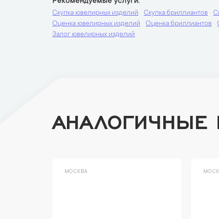
Рекомендуемые услуги
Скупка ювелирных изделий
Скупка бриллиантов
С
Оценка ювелирных изделий
Оценка бриллиантов
Залог ювелирных изделий
АНАЛОГИЧНЫЕ
МОСКВА
МОСК