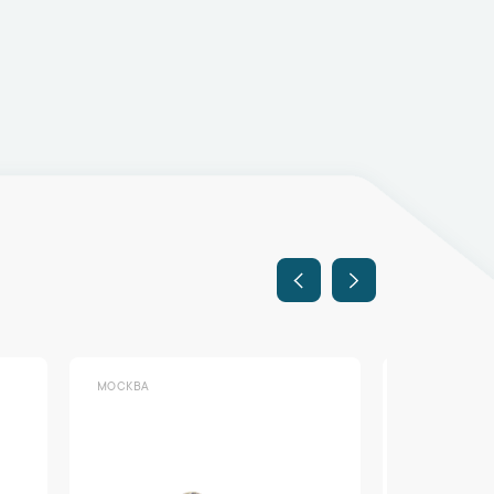
МОСКВА
МОСКВА