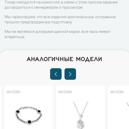
Товар находится на комиссии, в связи с этим просим заранее
договориться с менеджером о просмотре.
Мы гарантируем, что все изделия оригинальные, исправные,
прошли предпродажную подготовку.
Мы не являемся дилерами данной марки, все часы имеют
владельца.
АНАЛОГИЧНЫЕ МОДЕЛИ
МОСКВА
МОСКВА
МОСКВА