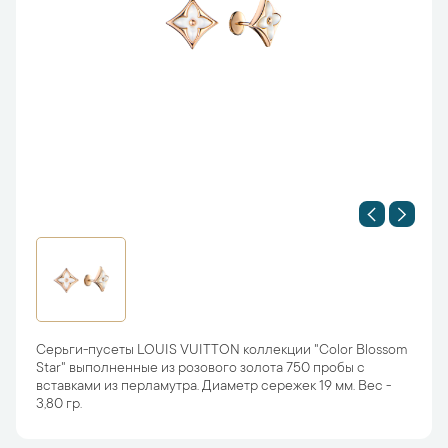
Серьги-пусеты LOUIS VUITTON коллекции "Color Blossom
Star" выполненные из розового золота 750 пробы с
вставками из перламутра. Диаметр сережек 19 мм. Вес -
3,80 гр.