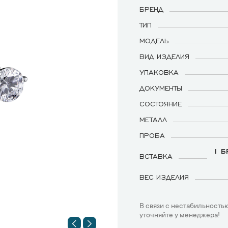
БРЕНД
ТИП
МОДЕЛЬ
ВИД ИЗДЕЛИЯ
УПАКОВКА
ДОКУМЕНТЫ
СОСТОЯНИЕ
МЕТАЛЛ
ПРОБА
1 Б
ВСТАВКА
ВЕС ИЗДЕЛИЯ
В связи с нестабильностью
уточняйте у менеджера!