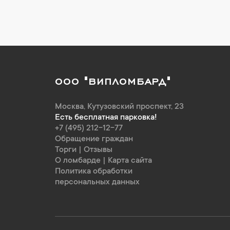
ООО "ВИПЛОМБАРД"
Москва
,
Кутузовский проспект, 23
Есть бесплатная парковка!
+7 (495) 212-12-77
Обращение граждан
Торги
|
Отзывы
О ломбарде
|
Карта сайта
Политика обработки
персональных данных