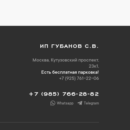
ИП ГУБАНОВ С.В.
Москва, Кутузовский проспект,
23к1,
Есть бесплатная парковка!
+7 (925) 761-22-06
+7 (985) 766-28-82
Whatsapp
Telegram