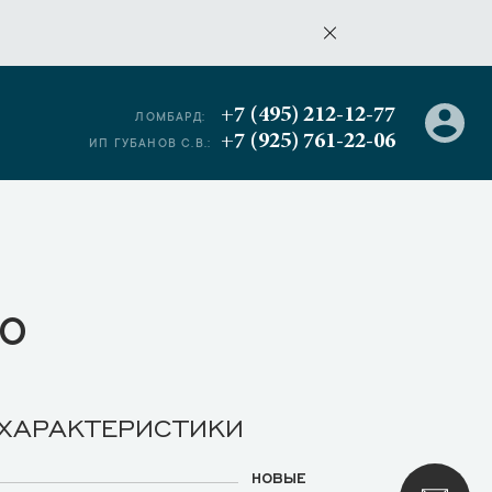
+7 (495) 212-12-77
ЛОМБАРД:
+7 (925) 761-22-06
ИП ГУБАНОВ С.В.:
о
 ХАРАКТЕРИСТИКИ
НОВЫЕ