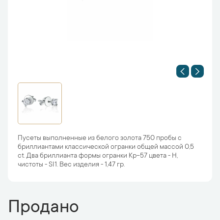
Пусеты выполненные из белого золота 750 пробы с
бриллиантами классической огранки общей массой 0,5
ct. Два бриллианта формы огранки Кр-57 цвета - H,
чистоты - SI1. Вес изделия - 1,47 гр.
Продано