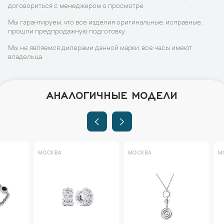
договориться с менеджером о просмотре.
Мы гарантируем, что все изделия оригинальные, исправные,
прошли предпродажную подготовку.
Мы не являемся дилерами данной марки, все часы имеют
владельца.
АНАЛОГИЧНЫЕ МОДЕЛИ
МОСКВА
МОСКВА
МОСКВА