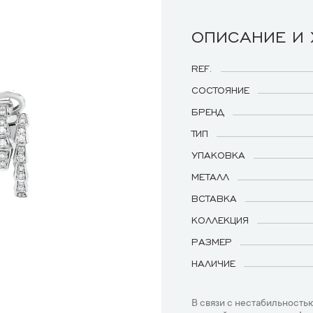
ОПИСАНИЕ И
REF.
СОСТОЯНИЕ
БРЕНД
ТИП
УПАКОВКА
МЕТАЛЛ
ВСТАВКА
КОЛЛЕКЦИЯ
РАЗМЕР
НАЛИЧИЕ
В связи с нестабильностью