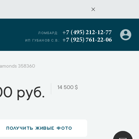
+7 (495) 212-12-77
ЛОМБАРД:
+7 (925) 761-22-06
ИП ГУБАНОВ С.В.:
 diamonds 358360
14 500 $
00 руб.
ПОЛУЧИТЬ ЖИВЫЕ ФОТО