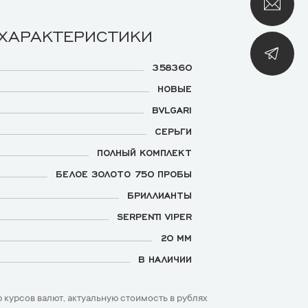
 ХАРАКТЕРИСТИКИ
358360
НОВЫЕ
BVLGARI
СЕРЬГИ
ПОЛНЫЙ КОМПЛЕКТ
БЕЛОЕ ЗОЛОТО 750 ПРОБЫ
БРИЛЛИАНТЫ
SERPENTI VIPER
20 ММ
В НАЛИЧИИ
 курсов валют, актуальную стоимость в рублях