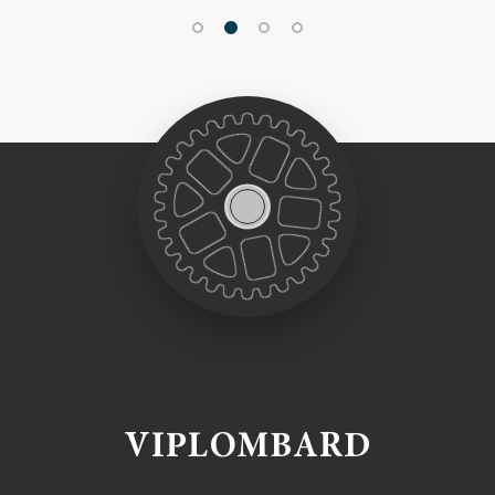
VIPLOMBARD