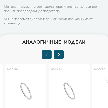
Мы гарантируем, что все изделия оригинальные, исправные,
прошли предпродажную подготовку.
Мы не являемся дилерами данной марки, все часы имеют
владельца.
АНАЛОГИЧНЫЕ МОДЕЛИ
МОСКВА
МОСКВА
МОСКВА