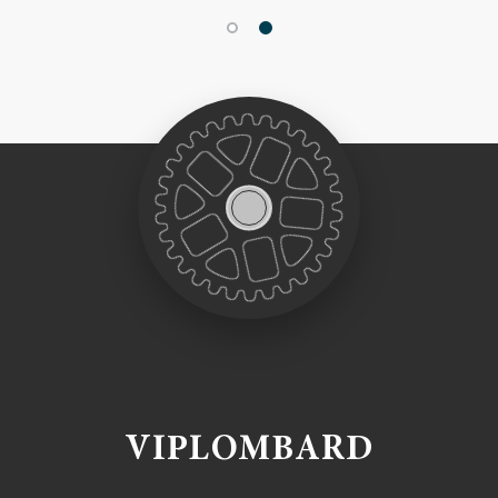
VIPLOMBARD