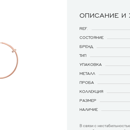
ОПИСАНИЕ И
REF.
СОСТОЯНИЕ
БРЕНД
ТИП
УПАКОВКА
МЕТАЛЛ
ПРОБА
КОЛЛЕКЦИЯ
РАЗМЕР
НАЛИЧИЕ
В связи с нестабильностью