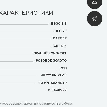
 ХАРАКТЕРИСТИКИ
B8301212
НОВЫЕ
CARTIER
СЕРЬГИ
ПОЛНЫЙ КОМПЛЕКТ
РОЗОВОЕ ЗОЛОТО
750
JUSTE UN CLOU
40 ММ ДИАМЕТР
В НАЛИЧИИ
 курсов валют, актуальную стоимость в рублях