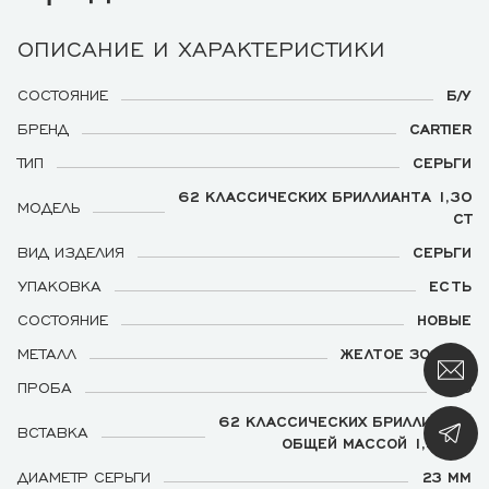
ОПИСАНИЕ И ХАРАКТЕРИСТИКИ
СОСТОЯНИЕ
Б/У
БРЕНД
CARTIER
ТИП
СЕРЬГИ
62 КЛАССИЧЕСКИХ БРИЛЛИАНТА 1,30
МОДЕЛЬ
CT
ВИД ИЗДЕЛИЯ
СЕРЬГИ
УПАКОВКА
ЕСТЬ
СОСТОЯНИЕ
НОВЫЕ
МЕТАЛЛ
ЖЕЛТОЕ ЗОЛОТО
ПРОБА
750
62 КЛАССИЧЕСКИХ БРИЛЛИАНТА
ВСТАВКА
ОБЩЕЙ МАССОЙ 1,30 CT
ДИАМЕТР СЕРЬГИ
23 ММ