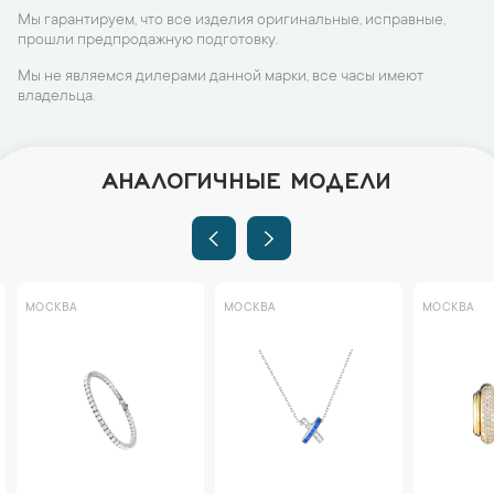
Мы гарантируем, что все изделия оригинальные, исправные,
прошли предпродажную подготовку.
Мы не являемся дилерами данной марки, все часы имеют
владельца.
АНАЛОГИЧНЫЕ МОДЕЛИ
МОСКВА
МОСКВА
МОСКВА