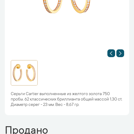
Серьги Cartier выполненные из желтого золота 750
пробы. 62 классических бриллианта общей массой 1,30 ct.
Диаметр серег - 23 мм. Вес - 8,67 гр.
Продано