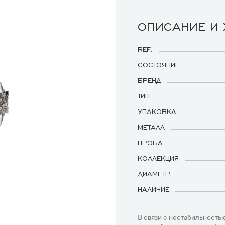
ОПИСАНИЕ И
REF.
СОСТОЯНИЕ
БРЕНД
ТИП
УПАКОВКА
МЕТАЛЛ
ПРОБА
КОЛЛЕКЦИЯ
ДИАМЕТР
НАЛИЧИЕ
В связи с нестабильностью