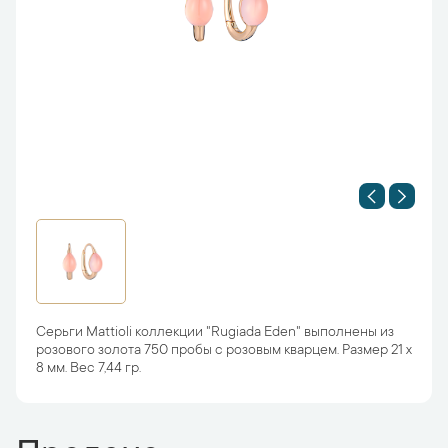
Серьги Mattioli коллекции "Rugiada Eden" выполнены из
розового золота 750 пробы с розовым кварцем. Размер 21 х
8 мм. Вес 7,44 гр.