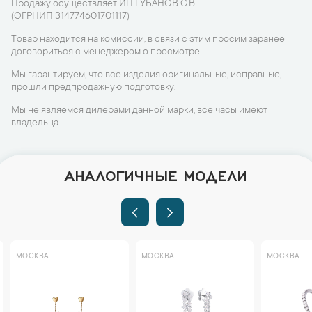
Продажу осуществляет ИП ГУБАНОВ С.В.
(ОГРНИП 314774601701117)
Товар находится на комиссии, в связи с этим просим заранее
договориться с менеджером о просмотре.
Мы гарантируем, что все изделия оригинальные, исправные,
прошли предпродажную подготовку.
Мы не являемся дилерами данной марки, все часы имеют
владельца.
АНАЛОГИЧНЫЕ МОДЕЛИ
МОСКВА
МОСКВА
МОСКВА