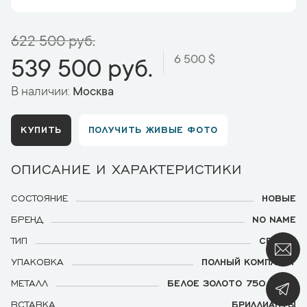
622 500 руб.
6 500 $
539 500 руб.
В наличии:
Москва
КУПИТЬ
ПОЛУЧИТЬ ЖИВЫЕ ФОТО
ОПИСАНИЕ И ХАРАКТЕРИСТИКИ
СОСТОЯНИЕ
НОВЫЕ
БРЕНД
NO NAME
ТИП
СЕРЬГИ
УПАКОВКА
ПОЛНЫЙ КОМПЛЕКТ
МЕТАЛЛ
БЕЛОЕ ЗОЛОТО 750 ПРОЫ
ВСТАВКА
БРИЛЛИАНТЫ