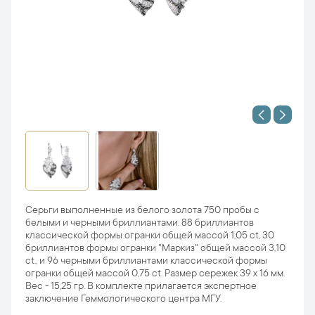
Серьги выполненные из белого золота 750 пробы с
белыми и черными бриллиантами. 88 бриллиантов
классической формы огранки общей массой 1,05 ct, 30
бриллиантов формы огранки "Маркиз" общей массой 3,10
ct., и 96 черными бриллиантами классической формы
огранки общей массой 0,75 ct. Размер сережек 39 х 16 мм.
Вес - 15,25 гр. В комплекте прилагается экспертное
заключение Геммологического центра МГУ.