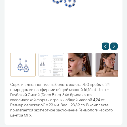
Серьги выполненные из белого золота 750 пробы с 24
природными сапфирами общей массой 16,16 ct. Цвет -
Глубокий Синий (Deep Blue). 346 бриллианта
классической формы огранки общей массой 4,24 ct.
Размер сережек 60 х 29 мм. Вес - 23,89 гр. В комплекте
прилагается экспертное заключение Геммологического
центра МГУ.