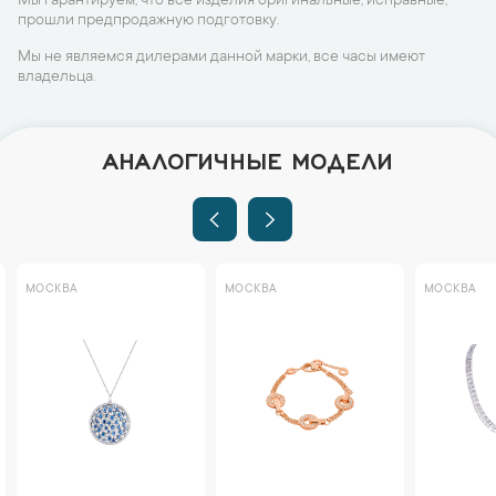
Мы гарантируем, что все изделия оригинальные, исправные,
прошли предпродажную подготовку.
Мы не являемся дилерами данной марки, все часы имеют
владельца.
АНАЛОГИЧНЫЕ МОДЕЛИ
МОСКВА
МОСКВА
МОСКВА