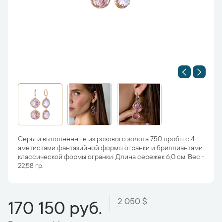
Серьги выполненные из розового золота 750 пробы с 4
аметистами фантазийной формы огранки и бриллиантами
классической формы огранки. Длина сережек 6,0 см. Вес -
22,58 гр.
2 050 $
170 150 руб.