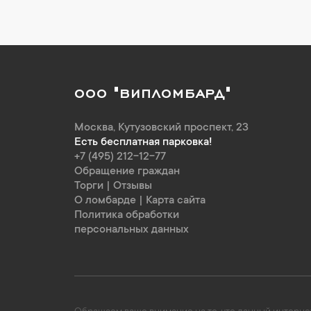
ООО "ВИПЛОМБАРД"
Москва
,
Кутузовский проспект, 23
Есть бесплатная парковка!
+7 (495) 212-12-77
Обращение граждан
Торги
|
Отзывы
О ломбарде
|
Карта сайта
Политика обработки
персональных данных