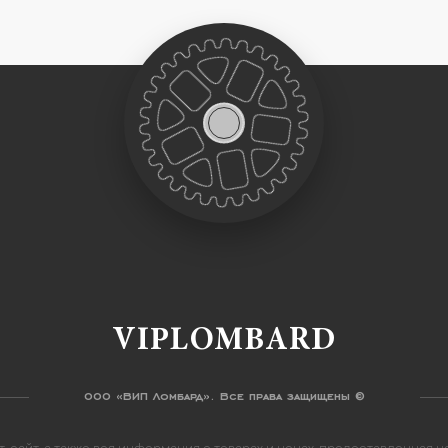
VIPLOMBARD
ООО «ВИП Ломбард». Все права защищены ©