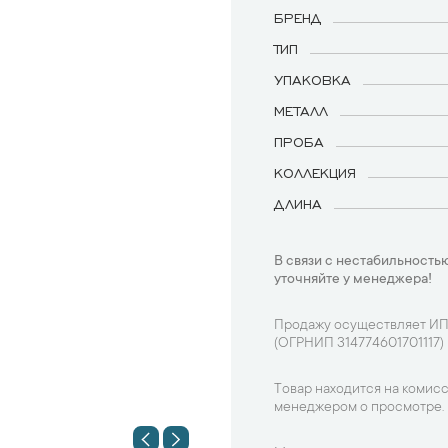
БРЕНД
ТИП
УПАКОВКА
МЕТАЛЛ
ПРОБА
КОЛЛЕКЦИЯ
ДЛИНА
В связи с нестабильностью
уточняйте у менеджера!
Продажу осуществляет ИП
(ОГРНИП 314774601701117)
Товар находится на комисс
менеджером о просмотре.