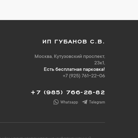
ИП ГУБАНОВ С.В.
Москва, Кутузовский проспект,
23к1,
Есть бесплатная парковка!
+7 (925) 761-22-06
+7 (985) 766-28-82
Whatsapp
Telegram