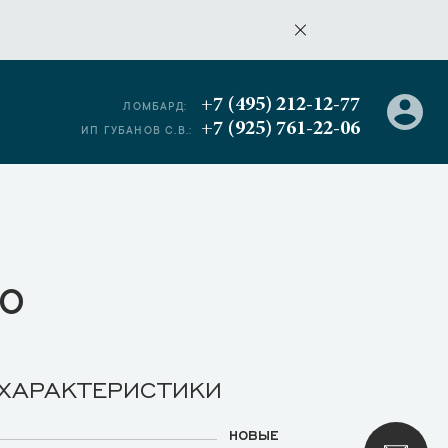
+7 (495) 212-12-77
ЛОМБАРД:
+7 (925) 761-22-06
ИП ГУБАНОВ С.В.:
о
 ХАРАКТЕРИСТИКИ
НОВЫЕ