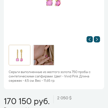
Серьги выполненные из желтого золота 750 пробы с
синтетическими сапфирами. Цвет - Vivid Pink. Длина
сережек - 4,5 см. Вес - 11,65 гр.
2 050 $
170 150 руб.