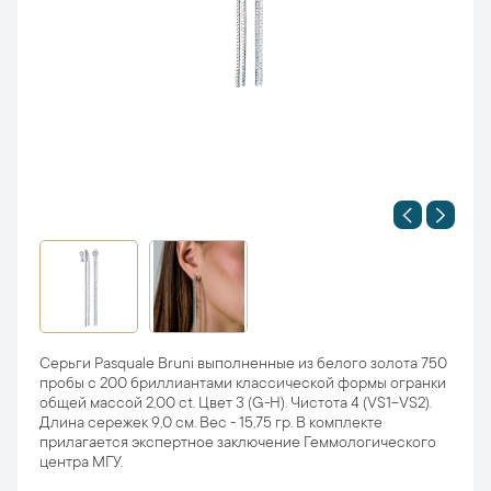
Серьги Pasquale Bruni выполненные из белого золота 750
пробы с 200 бриллиантами классической формы огранки
общей массой 2,00 ct. Цвет 3 (G-H). Чистота 4 (VS1-VS2).
Длина сережек 9,0 см. Вес - 15,75 гр. В комплекте
прилагается экспертное заключение Геммологического
центра МГУ.