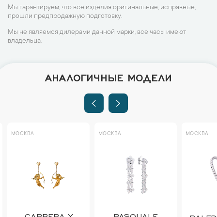
Мы гарантируем, что все изделия оригинальные, исправные,
прошли предпродажную подготовку.
Мы не являемся дилерами данной марки, все часы имеют
владельца.
АНАЛОГИЧНЫЕ МОДЕЛИ
МОСКВА
МОСКВА
МОСКВА
CARRERA Y
PASQUALE