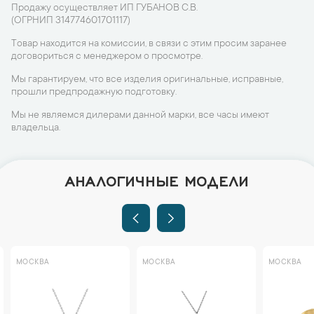
Продажу осуществляет ИП ГУБАНОВ С.В.
(ОГРНИП 314774601701117)
Товар находится на комиссии, в связи с этим просим заранее
договориться с менеджером о просмотре.
Мы гарантируем, что все изделия оригинальные, исправные,
прошли предпродажную подготовку.
Мы не являемся дилерами данной марки, все часы имеют
владельца.
АНАЛОГИЧНЫЕ МОДЕЛИ
МОСКВА
МОСКВА
МОСКВА