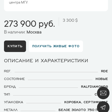
центра МГУ.
3 300 $
273 900 руб.
В наличии:
Москва
КУПИТЬ
ПОЛУЧИТЬ ЖИВЫЕ ФОТО
ОПИСАНИЕ И ХАРАКТЕРИСТИКИ
REF.
RDE
СОСТОЯНИЕ
НОВЫЕ
БРЕНД
RALFDIAMONDS
ТИП
СЕРЬГИ
УПАКОВКА
КОРОБКА, СЕРТИФИКАТ
МЕТАЛЛ
БЕЛОЕ ЗОЛОТО 750 ПРОБЫ