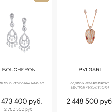
BOUCHERON
BVLGARI
ГИ BOUCHERON CINNA PAMPILLES
ПОДВЕСКА BVLGARI SERPENTI
SEDUTTORI NECKLACE 352725
 473 400 руб.
2 448 500 руб
2 780 500 руб.