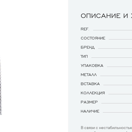
ОПИСАНИЕ И
REF.
СОСТОЯНИЕ
БРЕНД
ТИП
УПАКОВКА
МЕТАЛЛ
ВСТАВКА
КОЛЛЕКЦИЯ
РАЗМЕР
НАЛИЧИЕ
В связи с нестабильностью