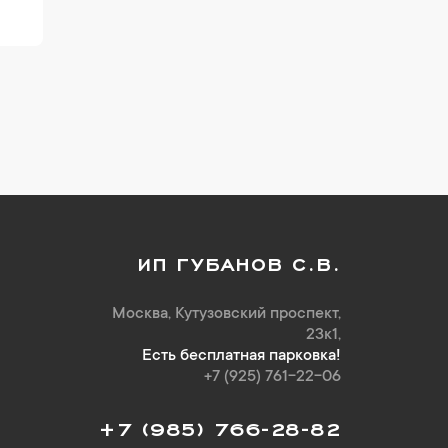
ИП ГУБАНОВ С.В.
Москва, Кутузовский проспект,
23к1,
Есть бесплатная парковка!
+7 (925) 761-22-06
+7 (985) 766-28-82