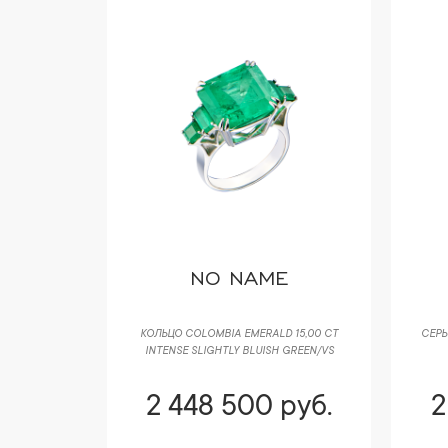
NO NAME
КОЛЬЦО COLOMBIA EMERALD 15,00 CT
СЕРЬ
INTENSE SLIGHTLY BLUISH GREEN/VS
2 448 500 руб.
2