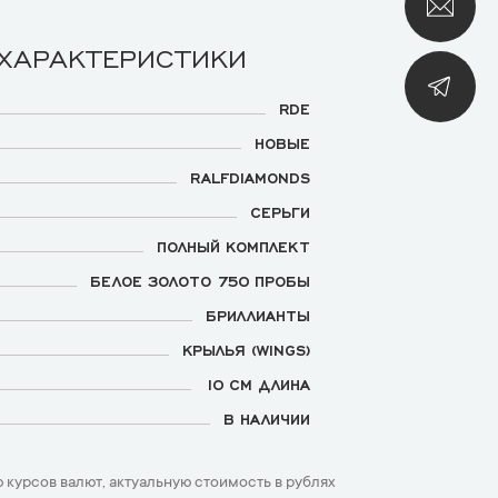
 ХАРАКТЕРИСТИКИ
RDE
НОВЫЕ
RALFDIAMONDS
СЕРЬГИ
ПОЛНЫЙ КОМПЛЕКТ
БЕЛОЕ ЗОЛОТО 750 ПРОБЫ
БРИЛЛИАНТЫ
КРЫЛЬЯ (WINGS)
10 СМ ДЛИНА
В НАЛИЧИИ
 курсов валют, актуальную стоимость в рублях