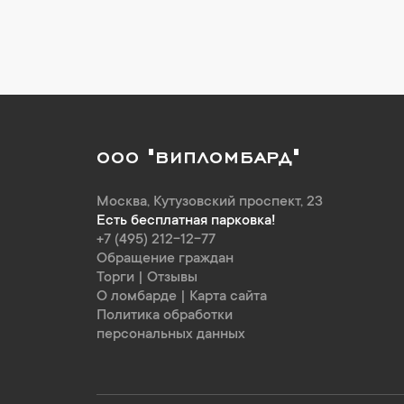
ООО "ВИПЛОМБАРД"
Москва
,
Кутузовский проспект, 23
Есть бесплатная парковка!
+7 (495) 212-12-77
Обращение граждан
Торги
|
Отзывы
О ломбарде
|
Карта сайта
Политика обработки
персональных данных