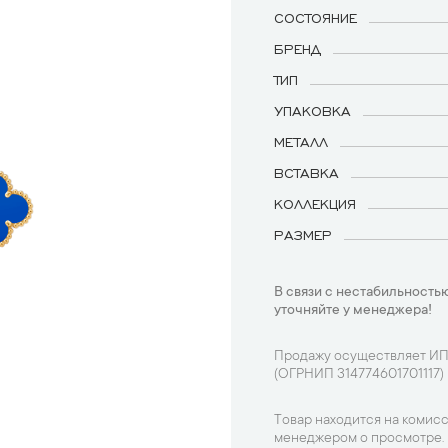
СОСТОЯНИЕ
БРЕНД
ТИП
УПАКОВКА
МЕТАЛЛ
ВСТАВКА
КОЛЛЕКЦИЯ
РАЗМЕР
В связи с нестабильностью
уточняйте у менеджера!
Продажу осуществляет ИП
(ОГРНИП 314774601701117)
Товар находится на комисс
менеджером о просмотре.