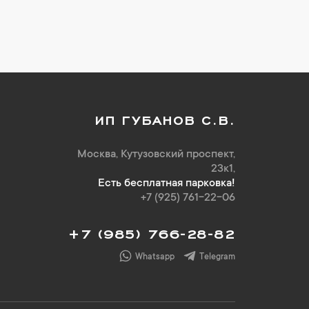
ИП ГУБАНОВ С.В.
Москва, Кутузовский проспект,
23к1,
Есть бесплатная парковка!
+7 (925) 761-22-06
+7 (985) 766-28-82
Whatsapp
Telegram