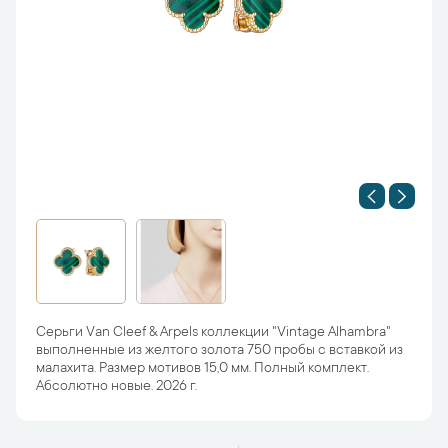
Серьги Van Cleef & Arpels коллекции "Vintage Alhambra"
выполненные из желтого золота 750 пробы с вставкой из
малахита. Размер мотивов 15,0 мм. Полный комплект.
Абсолютно новые. 2026 г.