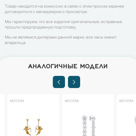
Товар находится на комиссии, в связи с этим просим заранее
договориться с менеджером о просмотре.
Мы гарантируем, что все изделия оригинальные, исправные,
прошли предпродажную подготовку.
Мы не являемся дилерами данной марки, все часы имеют
владельца.
АНАЛОГИЧНЫЕ МОДЕЛИ
МОСКВА
МОСКВА
МОСКВА