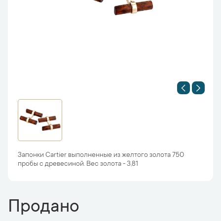
Запонки Cartier выполненные из желтого золота 750
пробы с древесиной. Вес золота - 3,81
Продано