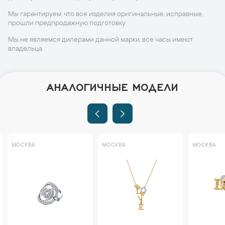
Мы гарантируем, что все изделия оригинальные, исправные,
прошли предпродажную подготовку.
Мы не являемся дилерами данной марки, все часы имеют
владельца.
АНАЛОГИЧНЫЕ МОДЕЛИ
МОСКВА
МОСКВА
МОСКВА