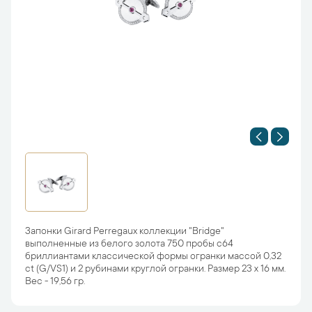
Запонки Girard Perregaux коллекции "Bridge"
выполненные из белого золота 750 пробы с64
бриллиантами классической формы огранки массой 0,32
ct (G/VS1) и 2 рубинами круглой огранки. Размер 23 х 16 мм.
Вес - 19,56 гр.