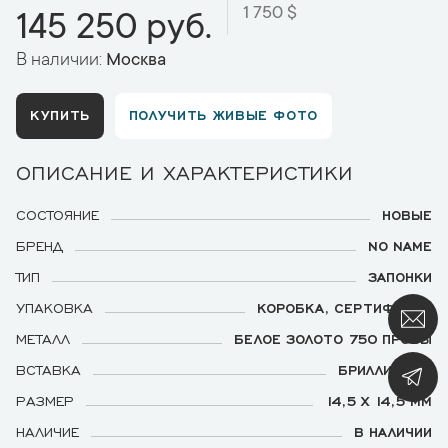
1 750 $
145 250 руб.
В наличии:
Москва
КУПИТЬ
ПОЛУЧИТЬ ЖИВЫЕ ФОТО
ОПИСАНИЕ И ХАРАКТЕРИСТИКИ
СОСТОЯНИЕ
НОВЫЕ
БРЕНД
NO NAME
ТИП
ЗАПОНКИ
УПАКОВКА
КОРОБКА, СЕРТИФИКАТ
МЕТАЛЛ
БЕЛОЕ ЗОЛОТО 750 ПРОБЫ
ВСТАВКА
БРИЛЛИАНТЫ
РАЗМЕР
14,5 Х 14,5 ММ
НАЛИЧИЕ
В НАЛИЧИИ