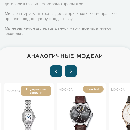
договориться с менеджером о просмотре.
Мы гарантируем, что все изделия оригинальные, исправные,
прошли предпродажную подготовку.
Мы не являемся дилерами данной марки, все часы имеют
владельца.
АНАЛОГИЧНЫЕ МОДЕЛИ
Подарочный
Limited
МОСКВА
МОСКВА
МОСКВА
вариант