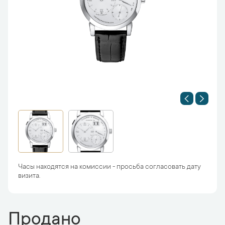
Часы находятся на комиссии - просьба согласовать дату
визита.
Продано