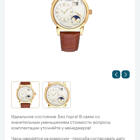
Идеальное состояние. Без торга! В связи со
значительным уменьшением стоимости, вопросы
комплектации уточняйте у менеджеров!
Часы находятся на комиссии - просьба согласовать дату