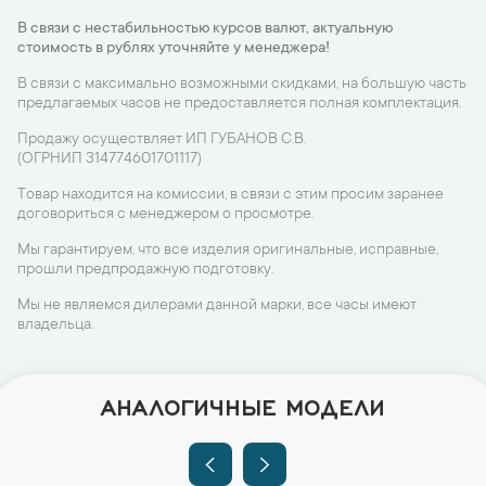
В связи с нестабильностью курсов валют, актуальную
стоимость в рублях уточняйте у менеджера!
В связи с максимально возможными скидками, на большую часть
предлагаемых часов не предоставляется полная комплектация.
Продажу осуществляет ИП ГУБАНОВ С.В.
(ОГРНИП 314774601701117)
Товар находится на комиссии, в связи с этим просим заранее
договориться с менеджером о просмотре.
Мы гарантируем, что все изделия оригинальные, исправные,
прошли предпродажную подготовку.
Мы не являемся дилерами данной марки, все часы имеют
владельца.
АНАЛОГИЧНЫЕ МОДЕЛИ