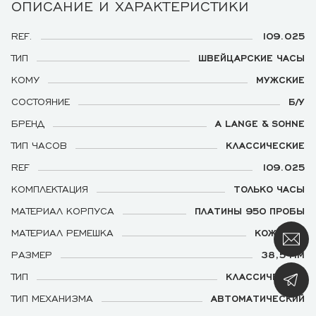
ОПИСАНИЕ И ХАРАКТЕРИСТИКИ
REF.
109.025
ТИП
ШВЕЙЦАРСКИЕ ЧАСЫ
КОМУ
МУЖСКИЕ
СОСТОЯНИЕ
Б/У
БРЕНД
A LANGE & SOHNE
ТИП ЧАСОВ
КЛАССИЧЕСКИЕ
REF
109.025
КОМПЛЕКТАЦИЯ
ТОЛЬКО ЧАСЫ
МАТЕРИАЛ КОРПУСА
ПЛАТИНЫ 950 ПРОБЫ
МАТЕРИАЛ РЕМЕШКА
КОЖАНЫЙ
РАЗМЕР
38,5 ММ
ТИП
КЛАССИЧЕСКИЕ
ТИП МЕХАНИЗМА
АВТОМАТИЧЕСКИЙ