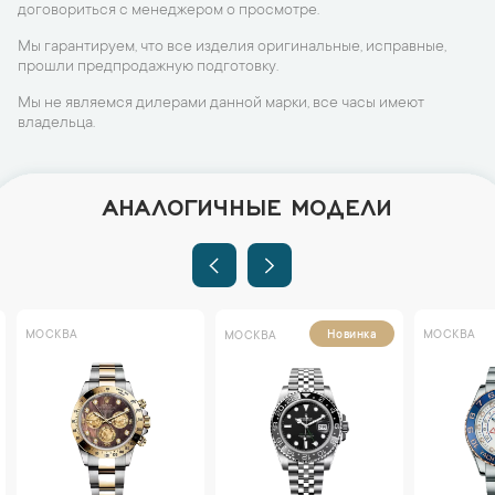
договориться с менеджером о просмотре.
Мы гарантируем, что все изделия оригинальные, исправные,
прошли предпродажную подготовку.
Мы не являемся дилерами данной марки, все часы имеют
владельца.
АНАЛОГИЧНЫЕ МОДЕЛИ
МОСКВА
МОСКВА
Новинка
МОСКВА