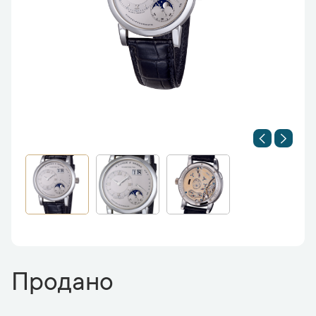
Продано