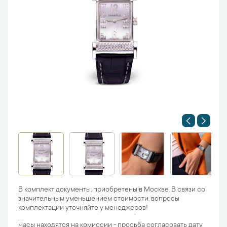
В комплект документы, приобретены в Москве. В связи со
значительным уменьшением стоимости, вопросы
комплектации уточняйте у менеджеров!
Часы находятся на комиссии - просьба согласовать дату