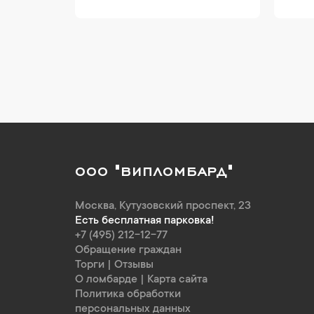
ООО "ВИПЛОМБАРД"
Москва
,
Кутузовский проспект, 23
Есть бесплатная парковка!
+7 (495) 212-12-77
Обращение граждан
Торги
|
Отзывы
О ломбарде
|
Карта сайта
Политика обработки
персональных данных