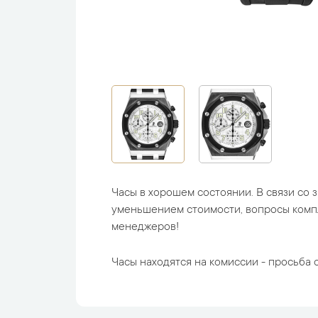
Часы в хорошем состоянии. В связи со
уменьшением стоимости, вопросы комп
менеджеров!
Часы находятся на комиссии - просьба с