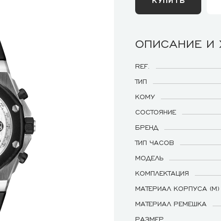
ОПИСАНИЕ И
REF.
ТИП
КОМУ
СОСТОЯНИЕ
БРЕНД
ТИП ЧАСОВ
МОДЕЛЬ
КОМПЛЕКТАЦИЯ
МАТЕРИАЛ КОРПУСА (М)
МАТЕРИАЛ РЕМЕШКА
РАЗМЕР