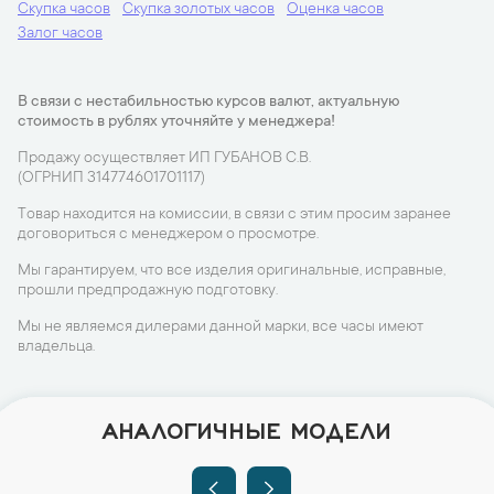
Скупка часов
Скупка золотых часов
Оценка часов
Залог часов
В связи с нестабильностью курсов валют, актуальную
стоимость в рублях уточняйте у менеджера!
Продажу осуществляет ИП ГУБАНОВ С.В.
(ОГРНИП 314774601701117)
Товар находится на комиссии, в связи с этим просим заранее
договориться с менеджером о просмотре.
Мы гарантируем, что все изделия оригинальные, исправные,
прошли предпродажную подготовку.
Мы не являемся дилерами данной марки, все часы имеют
владельца.
АНАЛОГИЧНЫЕ МОДЕЛИ