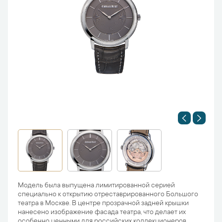
Модель была выпущена лимитированной серией
специально к открытию отреставрированного Большого
театра в Москве. В центре прозрачной задней крышки
нанесено изображение фасада театра, что делает их
особенно ценными для российских коллекционеров.