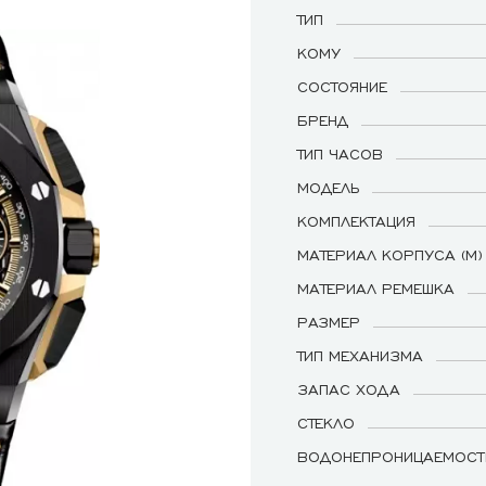
ТИП
КОМУ
СОСТОЯНИЕ
БРЕНД
ТИП ЧАСОВ
МОДЕЛЬ
КОМПЛЕКТАЦИЯ
МАТЕРИАЛ КОРПУСА (М)
МАТЕРИАЛ РЕМЕШКА
РАЗМЕР
ТИП МЕХАНИЗМА
ЗАПАС ХОДА
СТЕКЛО
ВОДОНЕПРОНИЦАЕМОСТ