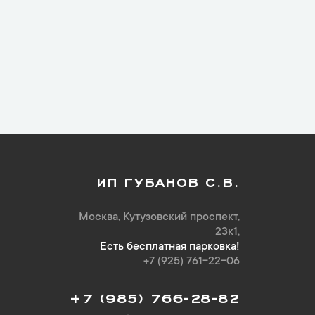
ИП ГУБАНОВ С.В.
Москва, Кутузовский проспект,
23к1,
Есть бесплатная парковка!
+7 (925) 761-22-06
+7 (985) 766-28-82