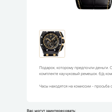
Подарок, которому предпочли деньги. 
комплекте каучуковый ремешок. б/д ком
Часы находятся на комиссии - просьба с
Вас могут заинтересовать