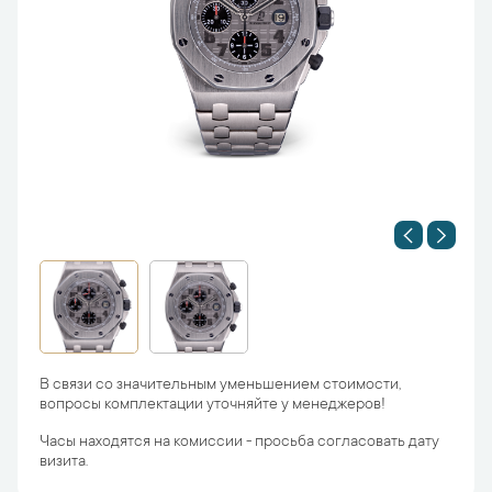
В связи со значительным уменьшением стоимости,
вопросы комплектации уточняйте у менеджеров!
Часы находятся на комиссии - просьба согласовать дату
визита.