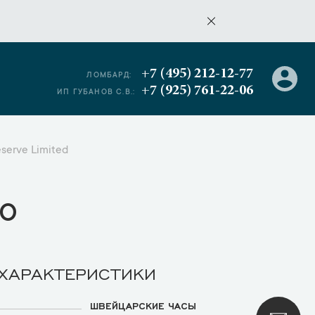
+7 (495) 212-12-77
ЛОМБАРД:
+7 (925) 761-22-06
ИП ГУБАНОВ С.В.:
serve Limited
о
 ХАРАКТЕРИСТИКИ
ШВЕЙЦАРСКИЕ ЧАСЫ