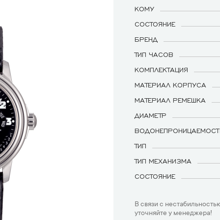
КОМУ
СОСТОЯНИЕ
БРЕНД
ТИП ЧАСОВ
КОМПЛЕКТАЦИЯ
МАТЕРИАЛ КОРПУСА
МАТЕРИАЛ РЕМЕШКА
ДИАМЕТР
ВОДОНЕПРОНИЦАЕМОСТ
ТИП
ТИП МЕХАНИЗМА
СОСТОЯНИЕ
В связи с нестабильностью
уточняйте у менеджера!