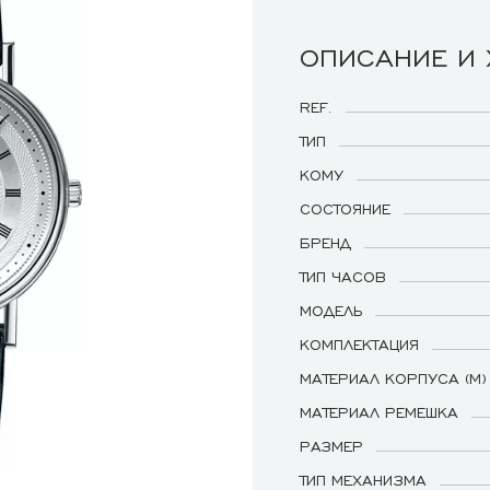
ОПИСАНИЕ И
REF.
ТИП
КОМУ
СОСТОЯНИЕ
БРЕНД
ТИП ЧАСОВ
МОДЕЛЬ
КОМПЛЕКТАЦИЯ
МАТЕРИАЛ КОРПУСА (М)
МАТЕРИАЛ РЕМЕШКА
РАЗМЕР
ТИП МЕХАНИЗМА