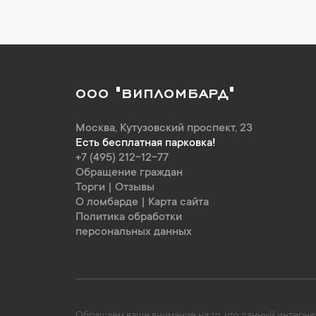
ООО "ВИПЛОМБАРД"
Москва
,
Кутузовский проспект, 23
Есть бесплатная парковка!
+7 (495) 212-12-77
Обращение граждан
Торги
|
Отзывы
О ломбарде
|
Карта сайта
Политика обработки
персональных данных