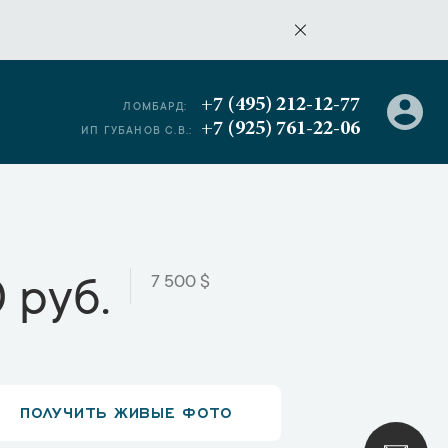
+7 (495) 212-12-77
ЛОМБАРД:
+7 (925) 761-22-06
ИП ГУБАНОВ С.В.:
7 500 $
 руб.
ПОЛУЧИТЬ ЖИВЫЕ ФОТО