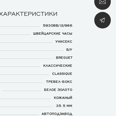
 ХАРАКТЕРИСТИКИ
5930BB/12/986
ШВЕЙЦАРСКИЕ ЧАСЫ
УНИСЕКС
Б/У
BREGUET
КЛАССИЧЕСКИЕ
CLASSIQUE
ТРЕВЕЛ-БОКС
БЕЛОЕ ЗОЛОТО
КОЖАНЫЙ
35.5 ММ
АВТОПОДЗАВОД