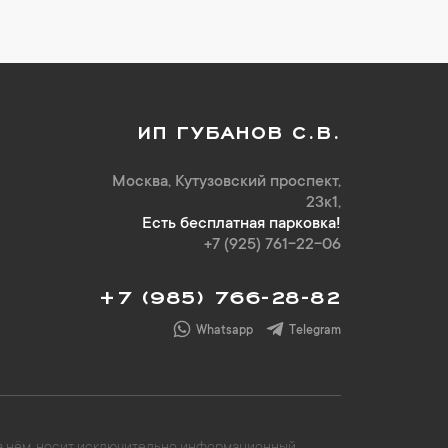
ИП ГУБАНОВ С.В.
Москва, Кутузовский проспект,
23к1,
Есть бесплатная парковка!
+7 (925) 761-22-06
+7 (985) 766-28-82
Whatsapp
Telegram