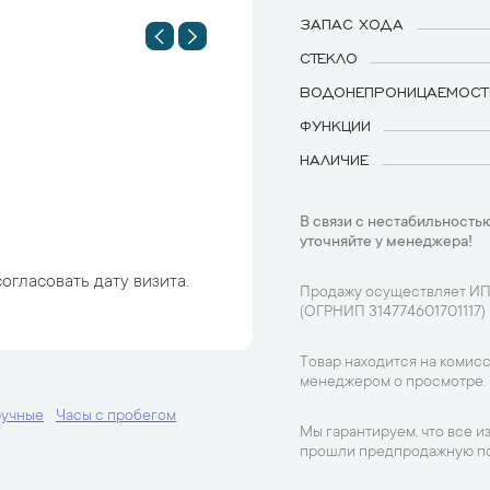
ЗАПАС ХОДА
СТЕКЛО
ВОДОНЕПРОНИЦАЕМОСТ
ФУНКЦИИ
НАЛИЧИЕ
В связи с нестабильностью
уточняйте у менеджера!
огласовать дату визита.
Продажу осуществляет ИП
(ОГРНИП 314774601701117)
Товар находится на комисс
менеджером о просмотре.
ручные
Часы с пробегом
Мы гарантируем, что все и
прошли предпродажную по