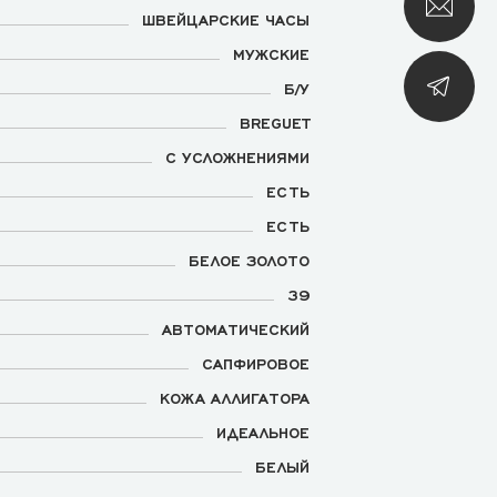
ШВЕЙЦАРСКИЕ ЧАСЫ
МУЖСКИЕ
Б/У
BREGUET
С УСЛОЖНЕНИЯМИ
ЕСТЬ
ЕСТЬ
БЕЛОЕ ЗОЛОТО
39
АВТОМАТИЧЕСКИЙ
САПФИРОВОЕ
КОЖА АЛЛИГАТОРА
ИДЕАЛЬНОЕ
БЕЛЫЙ