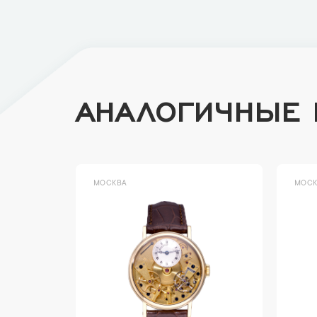
АНАЛОГИЧНЫЕ
МОСКВА
МОСК