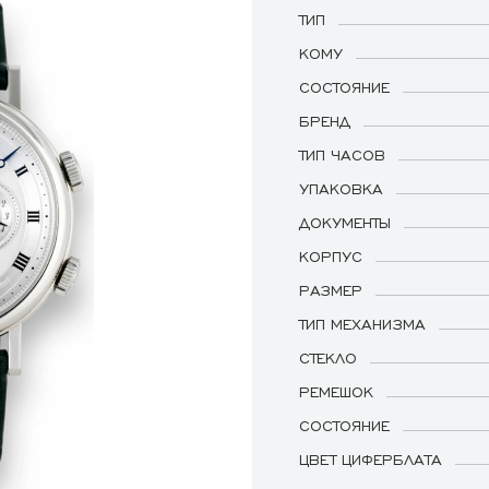
ТИП
КОМУ
СОСТОЯНИЕ
БРЕНД
ТИП ЧАСОВ
УПАКОВКА
ДОКУМЕНТЫ
КОРПУС
РАЗМЕР
ТИП МЕХАНИЗМА
СТЕКЛО
РЕМЕШОК
СОСТОЯНИЕ
ЦВЕТ ЦИФЕРБЛАТА