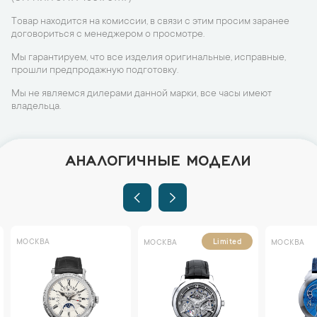
Товар находится на комиссии, в связи с этим просим заранее
договориться с менеджером о просмотре.
Мы гарантируем, что все изделия оригинальные, исправные,
прошли предпродажную подготовку.
Мы не являемся дилерами данной марки, все часы имеют
владельца.
АНАЛОГИЧНЫЕ МОДЕЛИ
МОСКВА
Limited
МОСКВА
МОСКВА