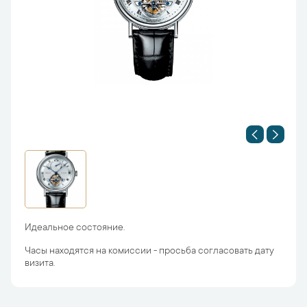
Идеальное состояние.
Часы находятся на комиссии - просьба согласовать дату
визита.