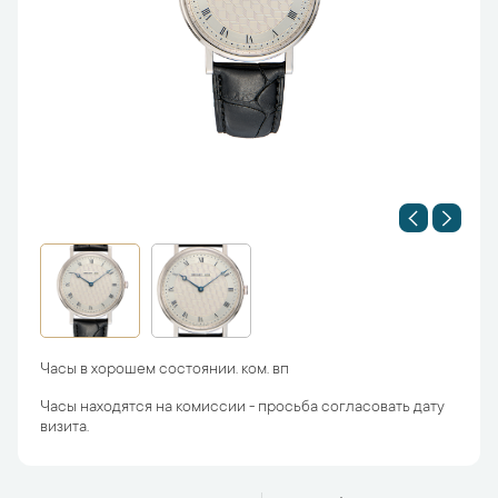
Часы в хорошем состоянии. ком. вп
Часы находятся на комиссии - просьба согласовать дату
визита.