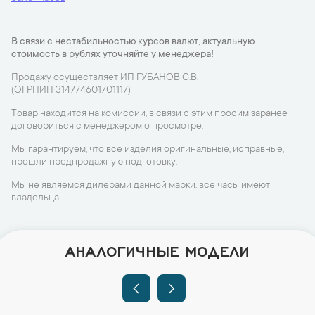
В связи с нестабильностью курсов валют, актуальную
стоимость в рублях уточняйте у менеджера!
Продажу осуществляет ИП ГУБАНОВ С.В.
(ОГРНИП 314774601701117)
Товар находится на комиссии, в связи с этим просим заранее
договориться с менеджером о просмотре.
Мы гарантируем, что все изделия оригинальные, исправные,
прошли предпродажную подготовку.
Мы не являемся дилерами данной марки, все часы имеют
владельца.
АНАЛОГИЧНЫЕ МОДЕЛИ