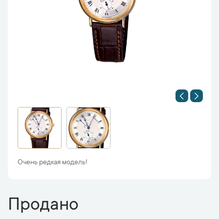
Очень редкая модель!
Продано