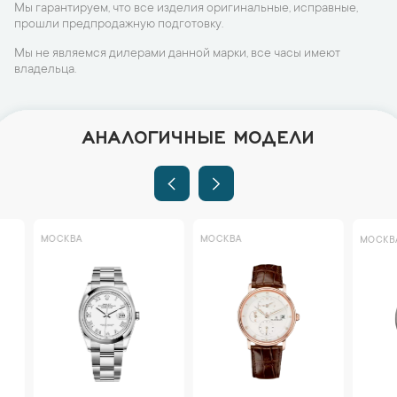
Мы гарантируем, что все изделия оригинальные, исправные,
прошли предпродажную подготовку.
Мы не являемся дилерами данной марки, все часы имеют
владельца.
АНАЛОГИЧНЫЕ МОДЕЛИ
МОСКВА
МОСКВА
МОСКВА